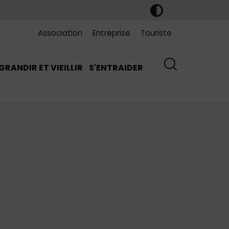
Association
Entreprise
Touriste
GRANDIR ET VIEILLIR
S'ENTRAIDER