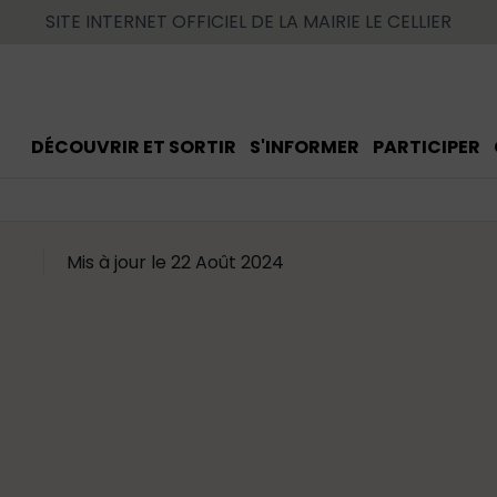
SITE INTERNET OFFICIEL DE LA MAIRIE LE CELLIER
DÉCOUVRIR ET SORTIR
S'INFORMER
PARTICIPER
Mis à jour le 22 Août 2024