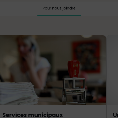
Pour nous joindre
Services municipaux
U