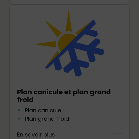
Plan canicule et plan grand
froid
Plan canicule
Plan grand froid
En savoir plus