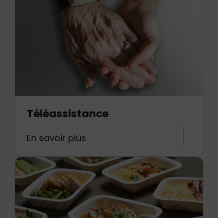
Téléassistance
En savoir plus