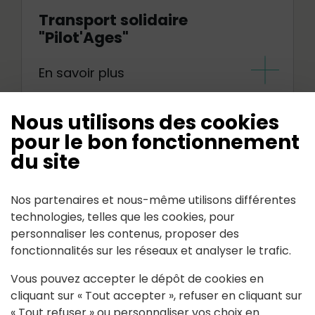
Transport solidaire
"Pilot'Ages"
En savoir plus
Nous utilisons des cookies
pour le bon fonctionnement
du site
Nos partenaires et nous-même utilisons différentes
technologies, telles que les cookies, pour
personnaliser les contenus, proposer des
fonctionnalités sur les réseaux et analyser le trafic.
Vous pouvez accepter le dépôt de cookies en
cliquant sur « Tout accepter », refuser en cliquant sur
Carte gratuite Aléop et Naolib
« Tout refuser » ou personnaliser vos choix en