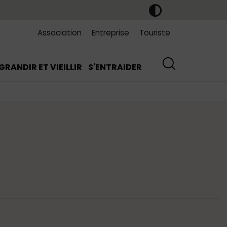
Association
Entreprise
Touriste
GRANDIR ET VIEILLIR
S'ENTRAIDER