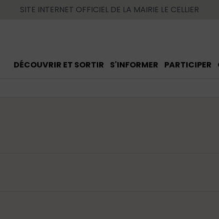
SITE INTERNET OFFICIEL DE LA MAIRIE LE CELLIER
DÉCOUVRIR ET SORTIR
S'INFORMER
PARTICIPER