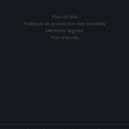
Plan du site
Politique de protection des données
Mentions légales
Plan d'accès