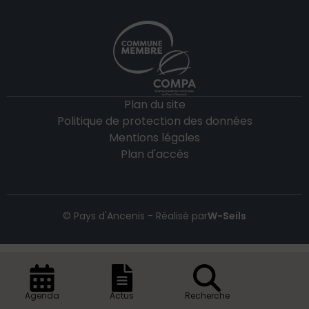
Plan du site
Politique de protection des données
Mentions légales
Plan d'accès
© Pays d'Ancenis - Réalisé par
W-Seils
Agenda
Actus
Recherche