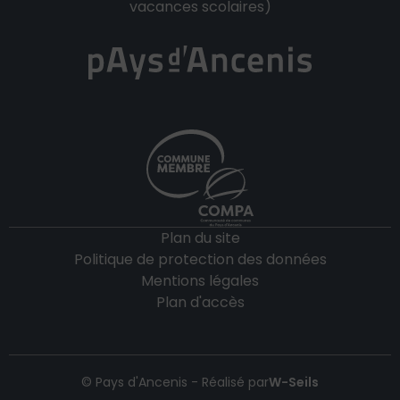
vacances scolaires)
Plan du site
Politique de protection des données
Mentions légales
Plan d'accès
© Pays d'Ancenis - Réalisé par
W-Seils