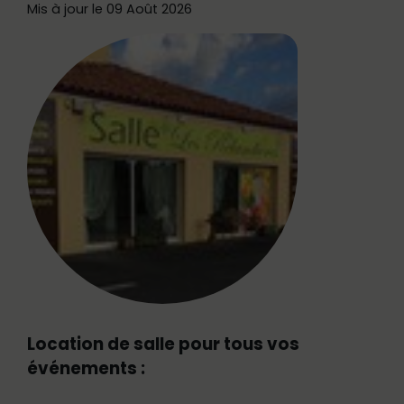
Mis à jour le 09 Août 2026
Location de salle pour tous vos
événements :