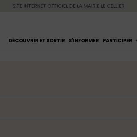
SITE INTERNET OFFICIEL DE LA MAIRIE LE CELLIER
DÉCOUVRIR ET SORTIR
S'INFORMER
PARTICIPER