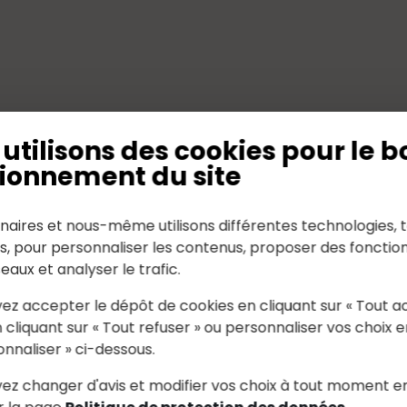
S
utilisons des cookies pour le b
ionnement du site
naires et nous-même utilisons différentes technologies, t
es, pour personnaliser les contenus, proposer des fonction
seaux et analyser le trafic.
ez accepter le dépôt de cookies en cliquant sur « Tout a
 cliquant sur « Tout refuser » ou personnaliser vos choix e
onnaliser » ci-dessous.
ez changer d'avis et modifier vos choix à tout moment e