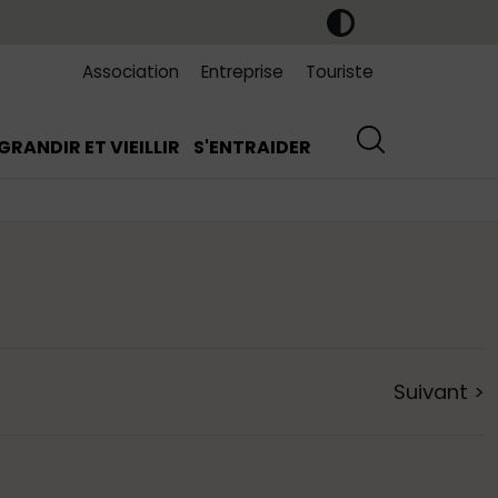
Association
Entreprise
Touriste
GRANDIR ET VIEILLIR
S'ENTRAIDER
Suivant
>