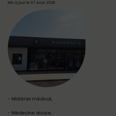
Mis à jour le 07 Août 2026
- Matériel médical,
- Médecine douce,