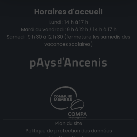
Horaires d'accueil
Lundi : 14 h à 17 h
Mardi au vendredi : 9 h à 12 h / 14 h à 17 h
Samedi : 9 h 30 à 12 h 30 (fermeture les samedis des
vacances scolaires)
Plan du site
Politique de protection des données