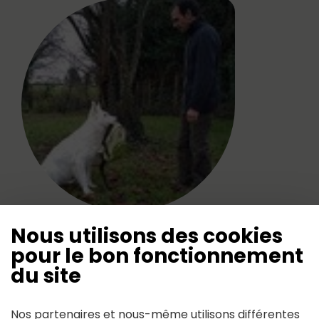
Nous utilisons des cookies
pour le bon fonctionnement
du site
Contact
Nos partenaires et nous-même utilisons différentes