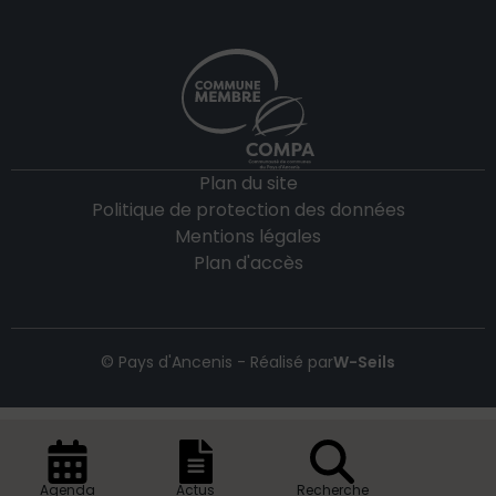
Plan du site
Politique de protection des données
Mentions légales
Plan d'accès
© Pays d'Ancenis - Réalisé par
W-Seils
Agenda
Actus
Recherche