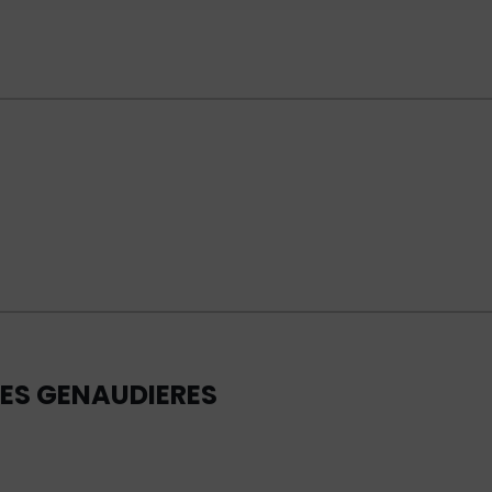
DES GENAUDIERES