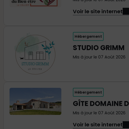
Voir le site internet
Hébergement
STUDIO GRIMM
Mis à jour le 07 Août 2026
Hébergement
GÎTE DOMAINE 
Mis à jour le 07 Août 2026
Voir le site internet