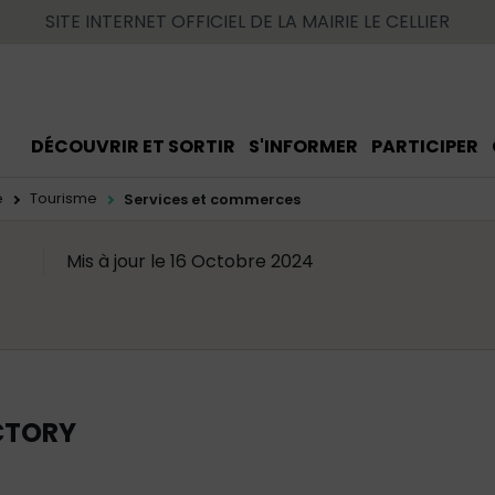
SITE INTERNET OFFICIEL DE LA MAIRIE LE CELLIER
DÉCOUVRIR ET SORTIR
S'INFORMER
PARTICIPER
e
Tourisme
Services et commerces
Mis à jour le 16 Octobre 2024
CTORY