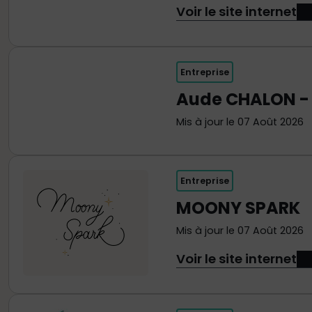
Voir le site internet
Entreprise
Aude CHALON - 
Mis à jour le 07 Août 2026
Entreprise
MOONY SPARK
Mis à jour le 07 Août 2026
Voir le site internet