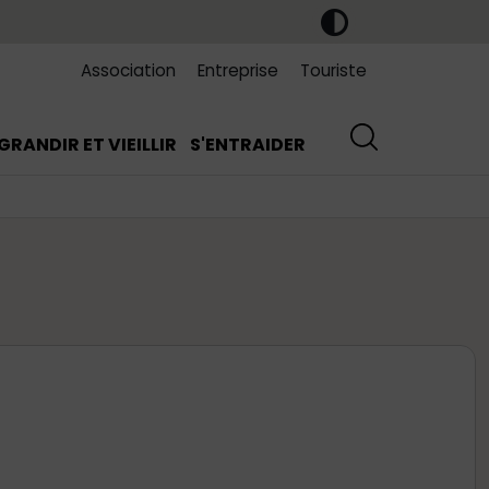
Association
Entreprise
Touriste
GRANDIR ET VIEILLIR
S'ENTRAIDER