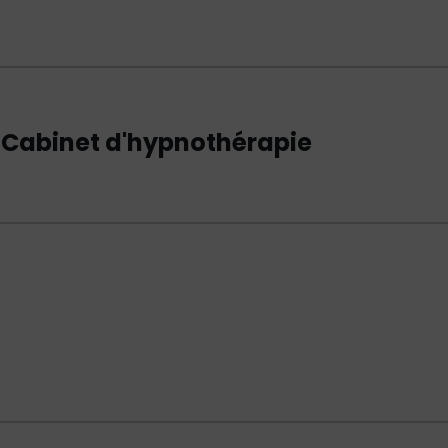
Cabinet d'hypnothérapie