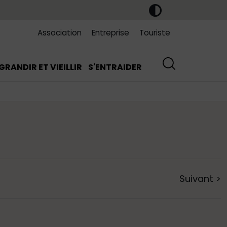
Association
Entreprise
Touriste
GRANDIR ET VIEILLIR
S'ENTRAIDER
Suivant
>