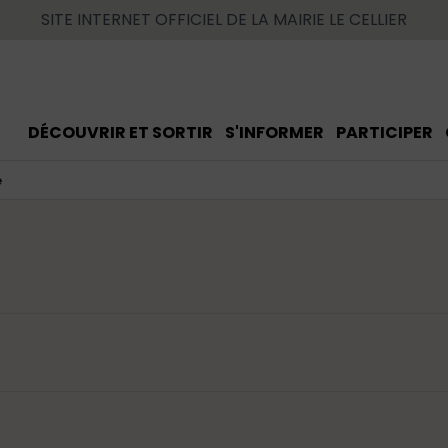
SITE INTERNET OFFICIEL DE LA MAIRIE LE CELLIER
DÉCOUVRIR ET SORTIR
S'INFORMER
PARTICIPER
e