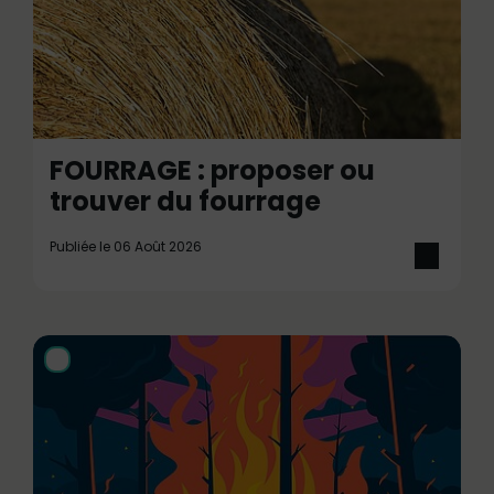
FOURRAGE : proposer ou
trouver du fourrage
Publiée le 06 Août 2026