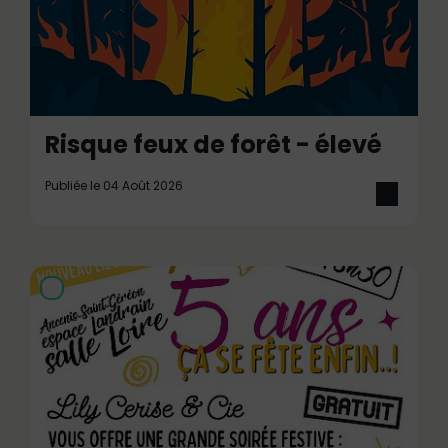
Risque feux de forêt - élevé
Publiée le 04 Août 2026