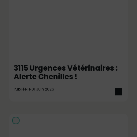
3115 Urgences Vétérinaires :
Alerte Chenilles !
Publiée le 01 Juin 2026