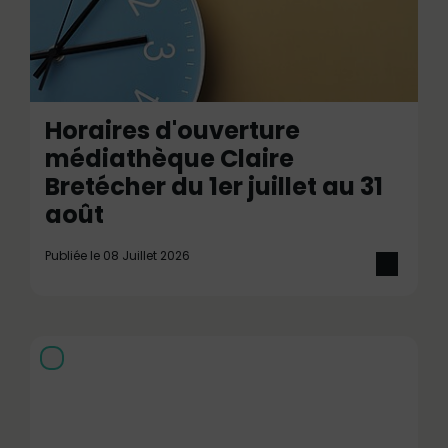
Horaires d'ouverture
médiathèque Claire
Bretécher du 1er juillet au 31
août
Publiée le 08 Juillet 2026