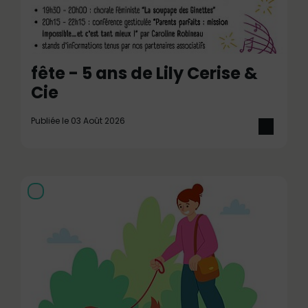
fête - 5 ans de Lily Cerise &
Cie
Publiée le 03 Août 2026