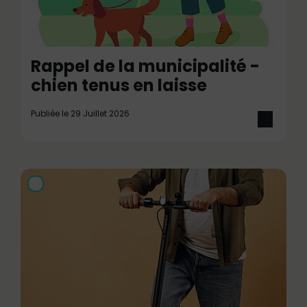
Rappel de la municipalité -
chien tenus en laisse
Publiée le 29 Juillet 2026