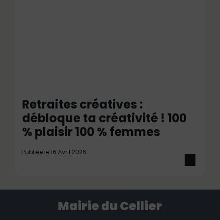
Retraites créatives :
débloque ta créativité ! 100
% plaisir 100 % femmes
Publiée le 16 Avril 2026
Mairie du Cellier