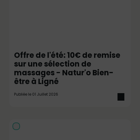
Offre de l'été: 10€ de remise
sur une sélection de
massages - Natur'o Bien-
être à Ligné
Publiée le 01 Juillet 2026