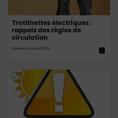
Trottinettes électriques :
rappels des règles de
circulation
Publiée le 29 Juillet 2026